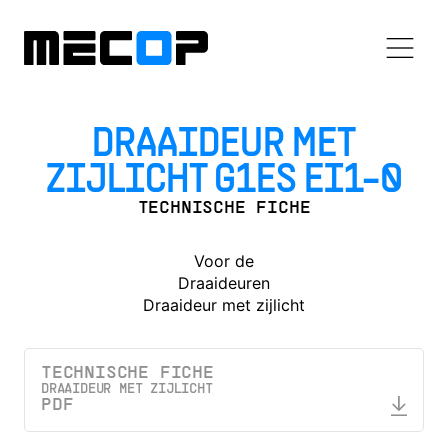
DRAAIDEUR MET
ZIJLICHT G1ES EI1-0
TECHNISCHE FICHE
Voor de
Draaideuren
Draaideur met zijlicht
TECHNISCHE FICHE
DRAAIDEUR MET ZIJLICHT
PDF