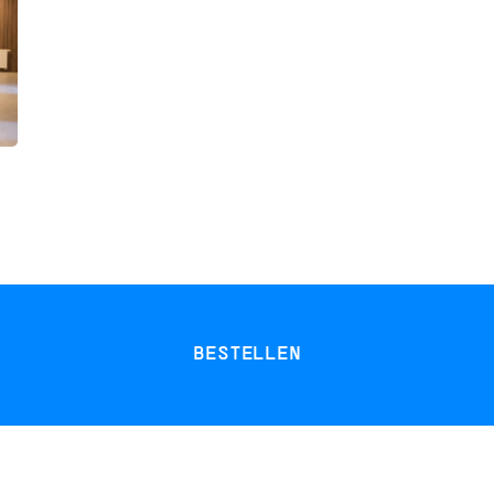
BESTELLEN