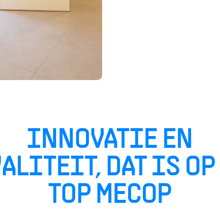
INNOVATIE EN
ALITEIT, DAT IS OP
TOP MECOP