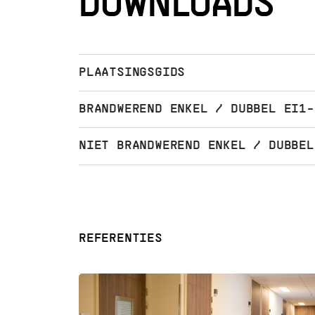
DOWNLOADS
PLAATSINGSGIDS
BRANDWEREND ENKEL / DUBBEL EI1-
NIET BRANDWEREND ENKEL / DUBBEL
REFERENTIES