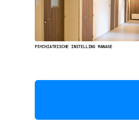
PSYCHIATRISCHE INSTELLING MANAGE