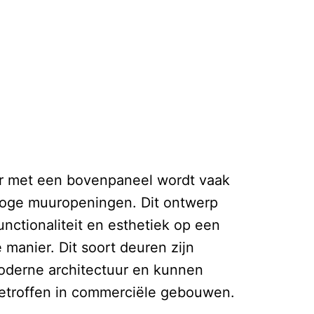
r met een bovenpaneel wordt vaak
 hoge muuropeningen. Dit ontwerp
nctionaliteit en esthetiek op een
 manier. Dit soort deuren zijn
moderne architectuur en kunnen
troffen in commerciële gebouwen.