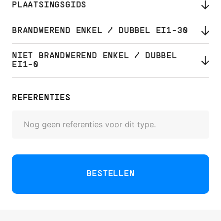
PLAATSINGSGIDS
BRANDWEREND ENKEL / DUBBEL EI1-30
NIET BRANDWEREND ENKEL / DUBBEL
EI1-0
REFERENTIES
Nog geen referenties voor dit type.
BESTELLEN