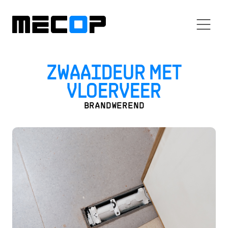
ZWAAIDEUR MET
VLOERVEER
BRANDWEREND