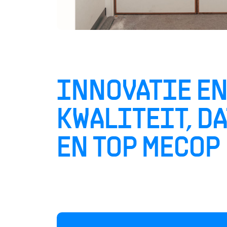
INNOVATIE E
KWALITEIT, DA
EN TOP MECOP