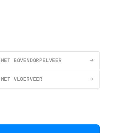
 MET BOVENDORPELVEER
 MET VLOERVEER