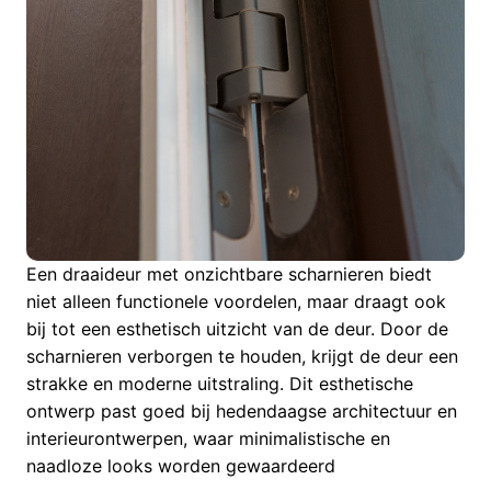
Een draaideur met onzichtbare scharnieren biedt
niet alleen functionele voordelen, maar draagt ook
bij tot een esthetisch uitzicht van de deur. Door de
scharnieren verborgen te houden, krijgt de deur een
strakke en moderne uitstraling. Dit esthetische
ontwerp past goed bij hedendaagse architectuur en
interieurontwerpen, waar minimalistische en
naadloze looks worden gewaardeerd