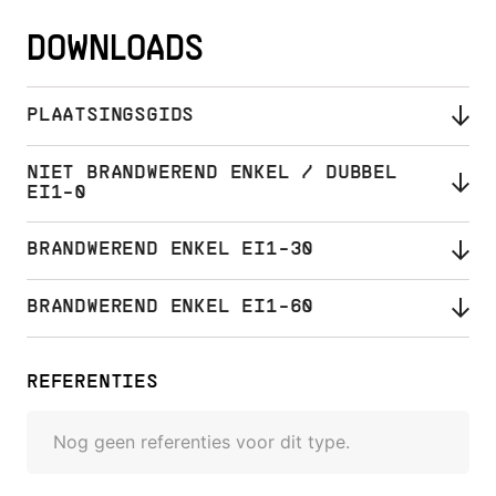
DOWNLOADS
PLAATSINGSGIDS
NIET BRANDWEREND ENKEL / DUBBEL
EI1-0
BRANDWEREND ENKEL EI1-30
BRANDWEREND ENKEL EI1-60
REFERENTIES
Nog geen referenties voor dit type.