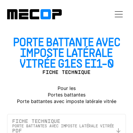
PORTE BATTANTE AVEC
IMPOSTE LATÉRALE
VITRÉE G1ES EI1-0
FICHE TECHNIQUE
Pour les
Portes battantes
Porte battantes avec imposte latérale vitrée
FICHE TECHNIQUE
PORTE BATTANTES AVEC IMPOSTE LATÉRALE VITRÉE
PDF