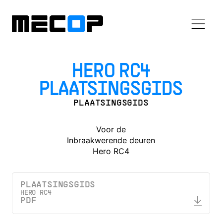
HERO RC4
PLAATSINGSGIDS
PLAATSINGSGIDS
Voor de
Inbraakwerende deuren
Hero RC4
PLAATSINGSGIDS
HERO RC4
PDF