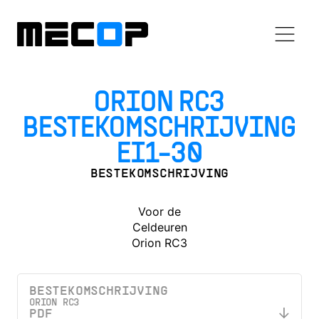
ORION RC3
BESTEKOMSCHRIJVING
EI1-30
BESTEKOMSCHRIJVING
Voor de
Celdeuren
Orion RC3
BESTEKOMSCHRIJVING
ORION RC3
PDF