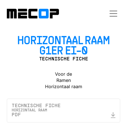
HORIZONTAAL RAAM
G1ER EI-0
TECHNISCHE FICHE
Voor de
Ramen
Horizontaal raam
TECHNISCHE FICHE
HORIZONTAAL RAAM
PDF