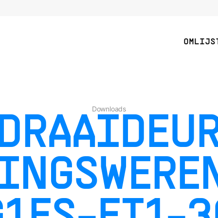
OMLIJS
Downloads
DRAAIDEU
LINGSWEREN