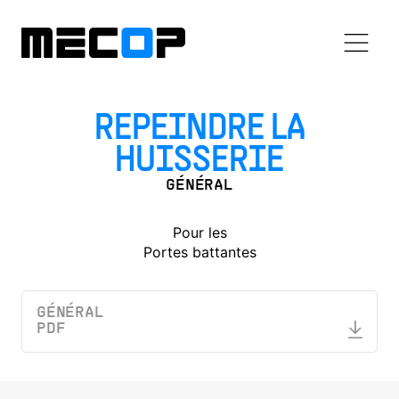
REPEINDRE LA
HUISSERIE
GÉNÉRAL
Pour les
Portes battantes
GÉNÉRAL
PDF