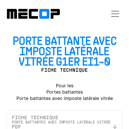
PORTE BATTANTE AVEC
IMPOSTE LATÉRALE
VITRÉE G1ER EI1-0
FICHE TECHNIQUE
Pour les
Portes battantes
Porte battantes avec imposte latérale vitrée
FICHE TECHNIQUE
PORTE BATTANTES AVEC IMPOSTE LATÉRALE VITRÉE
PDF